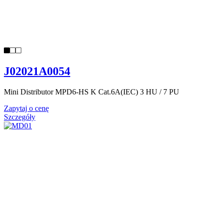
J02021A0054
Mini Distributor MPD6-HS K Cat.6A(IEC) 3 HU / 7 PU
Zapytaj o cenę
Szczegóły