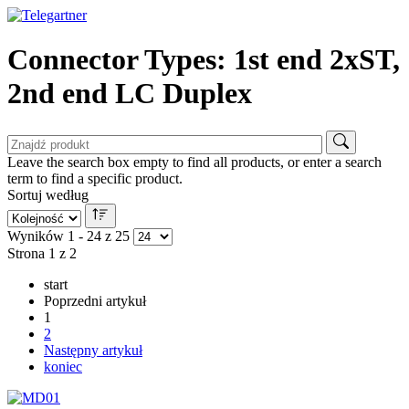
Connector Types: 1st end 2xST,
2nd end LC Duplex
Leave the search box empty to find all products, or enter a search
term to find a specific product.
Sortuj według
Wyników 1 - 24 z 25
Strona 1 z 2
start
Poprzedni artykuł
1
2
Następny artykuł
koniec