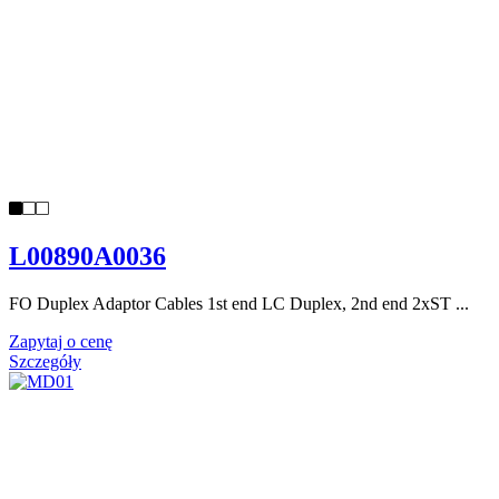
L00890A0036
FO Duplex Adaptor Cables 1st end LC Duplex, 2nd end 2xST ...
Zapytaj o cenę
Szczegóły