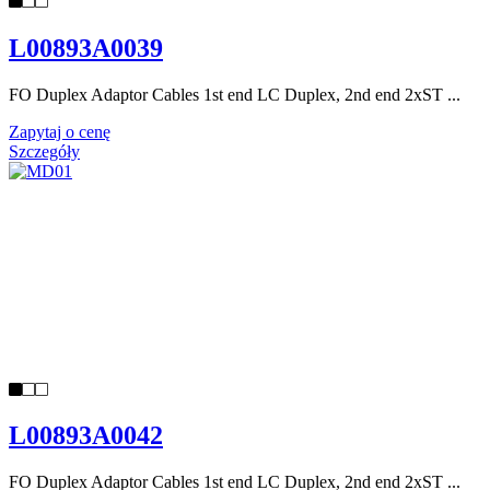
L00893A0039
FO Duplex Adaptor Cables 1st end LC Duplex, 2nd end 2xST ...
Zapytaj o cenę
Szczegóły
L00893A0042
FO Duplex Adaptor Cables 1st end LC Duplex, 2nd end 2xST ...