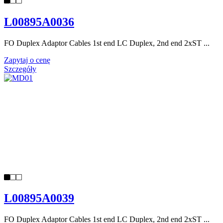
L00895A0036
FO Duplex Adaptor Cables 1st end LC Duplex, 2nd end 2xST ...
Zapytaj o cenę
Szczegóły
L00895A0039
FO Duplex Adaptor Cables 1st end LC Duplex, 2nd end 2xST ...