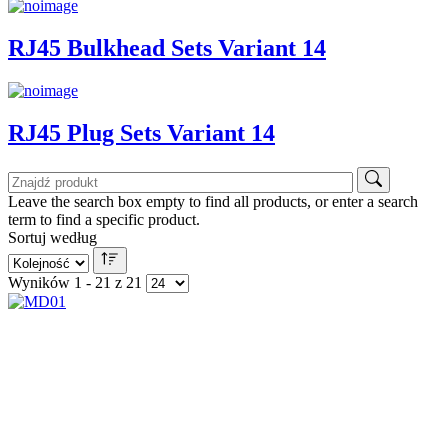
RJ45 Bulkhead Sets Variant 14
RJ45 Plug Sets Variant 14
Leave the search box empty to find all products, or enter a search
term to find a specific product.
Sortuj według
Wyników 1 - 21 z 21