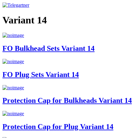
Variant 14
FO Bulkhead Sets Variant 14
FO Plug Sets Variant 14
Protection Cap for Bulkheads Variant 14
Protection Cap for Plug Variant 14