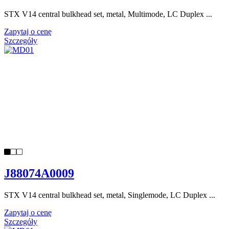
STX V14 central bulkhead set, metal, Multimode, LC Duplex ...
Zapytaj o cenę
Szczegóły
J88074A0009
STX V14 central bulkhead set, metal, Singlemode, LC Duplex ...
Zapytaj o cenę
Szczegóły